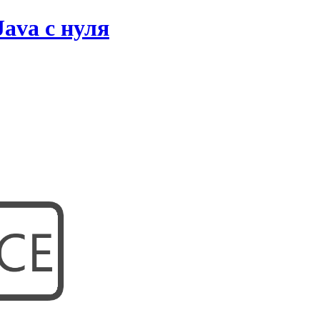
ava с нуля